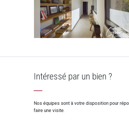
Intéressé par un bien ?
Nos équipes sont à votre disposition pour rép
faire une visite.