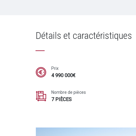
Détails et caractéristiques
Prix
4 990 000€
Nombre de pièces
7 PIÈCES