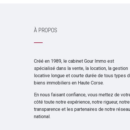
À PROPOS
Créé en 1989, le cabinet Gour Immo est
spécialisé dans la vente, la location, la gestion
locative longue et courte durée de tous types 
biens immobiliers en Haute Corse.
En nous faisant confiance, vous mettez de votr
côté toute notre expérience, notre rigueur, notre
transparence et les partenaires de notre résea
national.