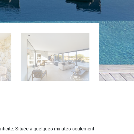
enticité. Située à quelques minutes seulement