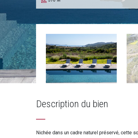
Description du bien
Nichée dans un cadre naturel préservé, cette s