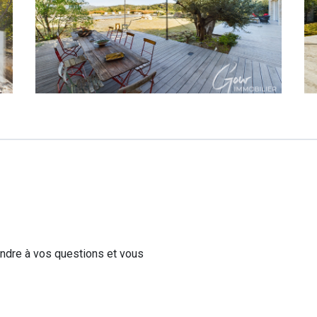
ondre à vos questions et vous