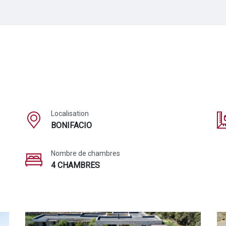
Localisation
BONIFACIO
Nombre de chambres
4 CHAMBRES