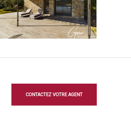
CONTACTEZ VOTRE AGENT