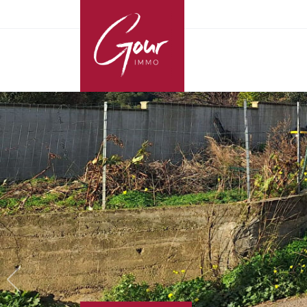
Précédent