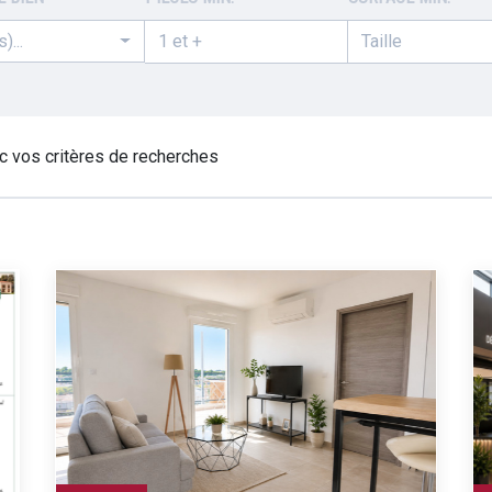
)...
c vos critères de recherches