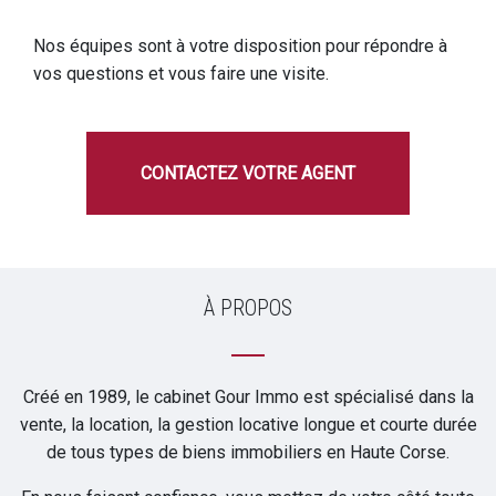
Nos équipes sont à votre disposition pour répondre à
vos questions et vous faire une visite.
CONTACTEZ VOTRE AGENT
À PROPOS
Créé en 1989, le cabinet Gour Immo est spécialisé dans la
vente, la location, la gestion locative longue et courte durée
de tous types de biens immobiliers en Haute Corse.