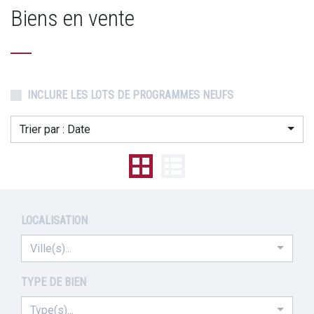
Biens en vente
INCLURE LES LOTS DE PROGRAMMES NEUFS
Trier par : Date
LOCALISATION
Ville(s)...
TYPE DE BIEN
Type(s)...